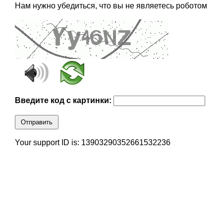
Нам нужно убедиться, что вы не являетесь роботом
Введите код с картинки:
Отправить
Your support ID is: 13903290352661532236