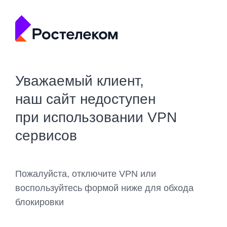
Уважаемый клиент,
наш сайт недоступен
при использовании VPN
сервисов
Пожалуйста, отключите VPN или
воспользуйтесь формой ниже для обхода
блокировки