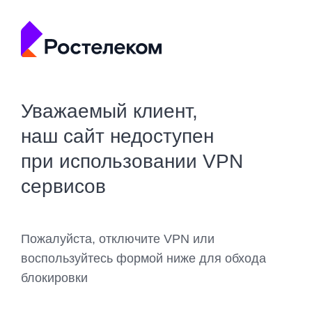
Уважаемый клиент,
наш сайт недоступен
при использовании VPN
сервисов
Пожалуйста, отключите VPN или
воспользуйтесь формой ниже для обхода
блокировки