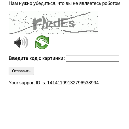
Нам нужно убедиться, что вы не являетесь роботом
Введите код с картинки:
Отправить
Your support ID is: 14141199132796538994