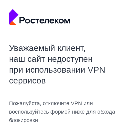
Уважаемый клиент,
наш сайт недоступен
при использовании VPN
сервисов
Пожалуйста, отключите VPN или
воспользуйтесь формой ниже для обхода
блокировки