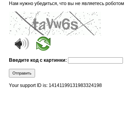
Нам нужно убедиться, что вы не являетесь роботом
Введите код с картинки:
Отправить
Your support ID is: 14141199131983324198