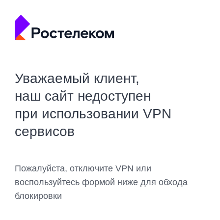
Уважаемый клиент,
наш сайт недоступен
при использовании VPN
сервисов
Пожалуйста, отключите VPN или
воспользуйтесь формой ниже для обхода
блокировки