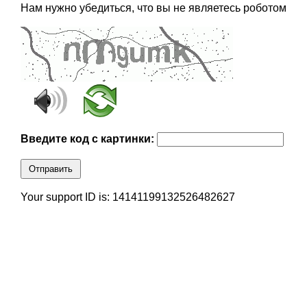
Нам нужно убедиться, что вы не являетесь роботом
Введите код с картинки:
Отправить
Your support ID is: 14141199132526482627