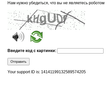
Нам нужно убедиться, что вы не являетесь роботом
Введите код с картинки:
Отправить
Your support ID is: 14141199132589574205