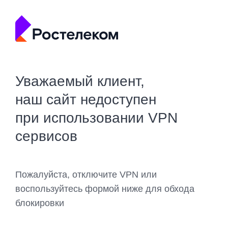
Уважаемый клиент,
наш сайт недоступен
при использовании VPN
сервисов
Пожалуйста, отключите VPN или
воспользуйтесь формой ниже для обхода
блокировки