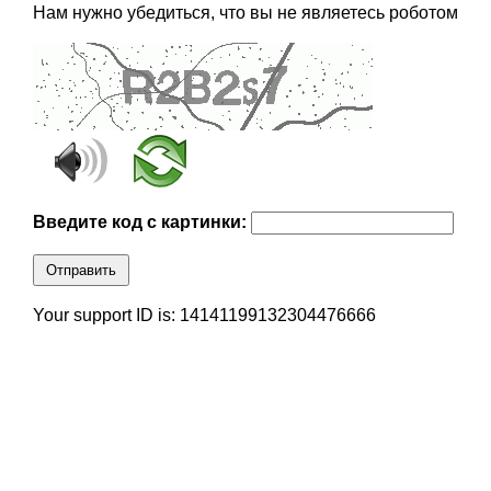
Нам нужно убедиться, что вы не являетесь роботом
Введите код с картинки:
Отправить
Your support ID is: 14141199132304476666