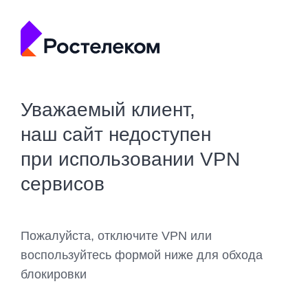
Уважаемый клиент,
наш сайт недоступен
при использовании VPN
сервисов
Пожалуйста, отключите VPN или
воспользуйтесь формой ниже для обхода
блокировки