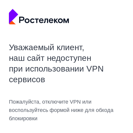
Уважаемый клиент,
наш сайт недоступен
при использовании VPN
сервисов
Пожалуйста, отключите VPN или
воспользуйтесь формой ниже для обхода
блокировки