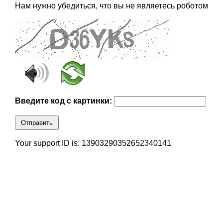
Нам нужно убедиться, что вы не являетесь роботом
Введите код с картинки:
Отправить
Your support ID is: 13903290352652340141