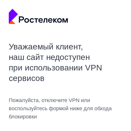
Уважаемый клиент,
наш сайт недоступен
при использовании VPN
сервисов
Пожалуйста, отключите VPN или
воспользуйтесь формой ниже для обхода
блокировки