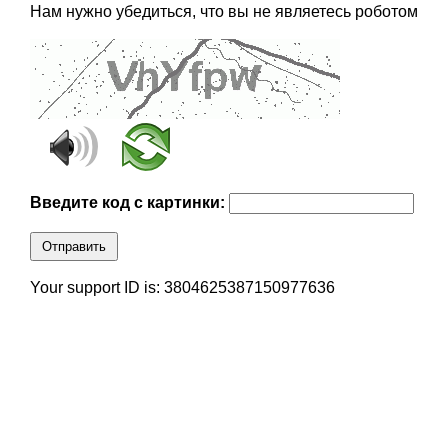
Нам нужно убедиться, что вы не являетесь роботом
Введите код с картинки:
Отправить
Your support ID is: 3804625387150977636