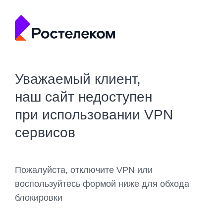
Уважаемый клиент,
наш сайт недоступен
при использовании VPN
сервисов
Пожалуйста, отключите VPN или
воспользуйтесь формой ниже для обхода
блокировки