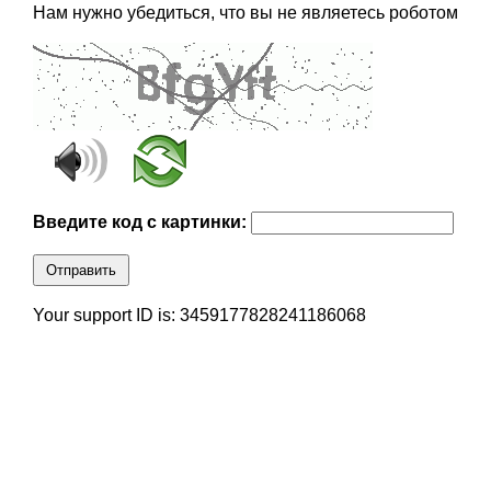
Нам нужно убедиться, что вы не являетесь роботом
Введите код с картинки:
Отправить
Your support ID is: 3459177828241186068