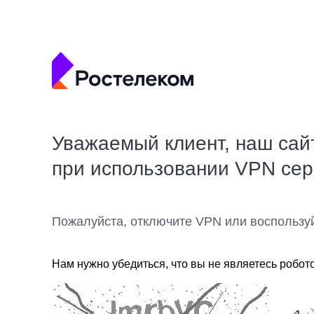
Уважаемый клиент, наш сай
при использовании VPN се
Пожалуйста, отключите VPN или воспользу
Нам нужно убедиться, что вы не являетесь робот