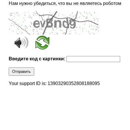
Нам нужно убедиться, что вы не являетесь роботом
Введите код с картинки:
Отправить
Your support ID is: 13903290352808188095