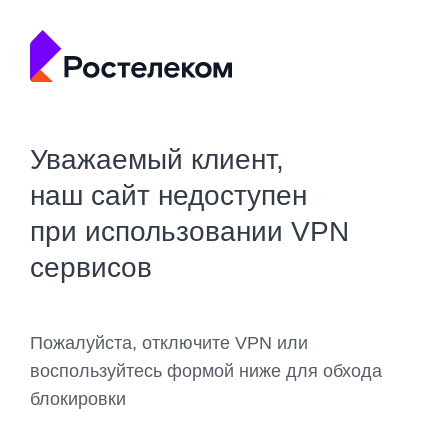
Уважаемый клиент,
наш сайт недоступен
при использовании VPN
сервисов
Пожалуйста, отключите VPN или
воспользуйтесь формой ниже для обхода
блокировки