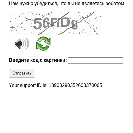
Нам нужно убедиться, что вы не являетесь роботом
Введите код с картинки:
Отправить
Your support ID is: 13903290352603370065