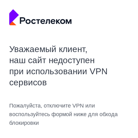
Уважаемый клиент,
наш сайт недоступен
при использовании VPN
сервисов
Пожалуйста, отключите VPN или
воспользуйтесь формой ниже для обхода
блокировки