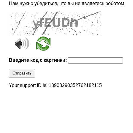
Нам нужно убедиться, что вы не являетесь роботом
Введите код с картинки:
Отправить
Your support ID is: 13903290352762182115