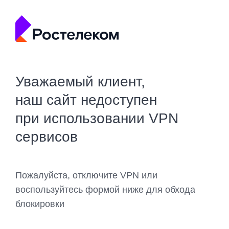
Уважаемый клиент,
наш сайт недоступен
при использовании VPN
сервисов
Пожалуйста, отключите VPN или
воспользуйтесь формой ниже для обхода
блокировки