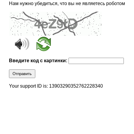
Нам нужно убедиться, что вы не являетесь роботом
Введите код с картинки:
Отправить
Your support ID is: 13903290352762228340