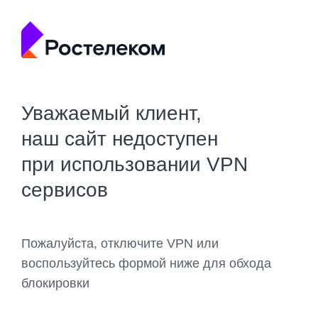
Уважаемый клиент,
наш сайт недоступен
при использовании VPN
сервисов
Пожалуйста, отключите VPN или
воспользуйтесь формой ниже для обхода
блокировки