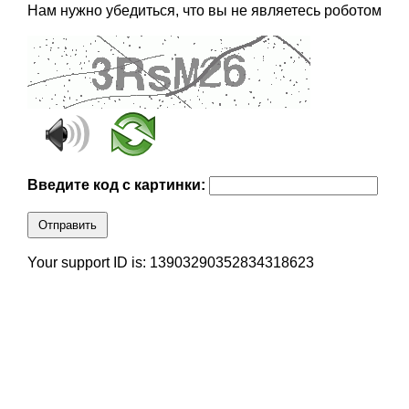
Нам нужно убедиться, что вы не являетесь роботом
Введите код с картинки:
Отправить
Your support ID is: 13903290352834318623