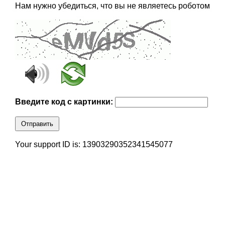
Нам нужно убедиться, что вы не являетесь роботом
Введите код с картинки:
Отправить
Your support ID is: 13903290352341545077