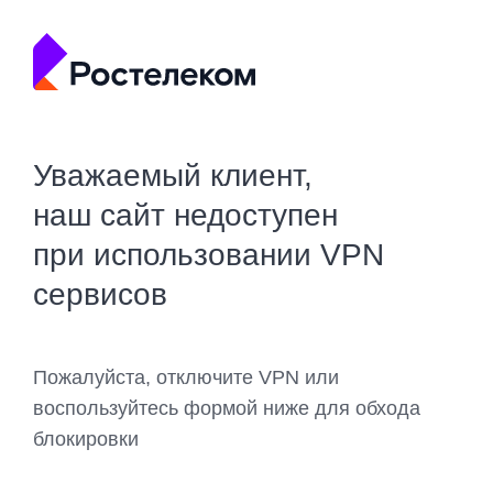
Уважаемый клиент,
наш сайт недоступен
при использовании VPN
сервисов
Пожалуйста, отключите VPN или
воспользуйтесь формой ниже для обхода
блокировки