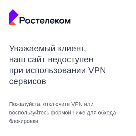
Уважаемый клиент,
наш сайт недоступен
при использовании VPN
сервисов
Пожалуйста, отключите VPN или
воспользуйтесь формой ниже для обхода
блокировки