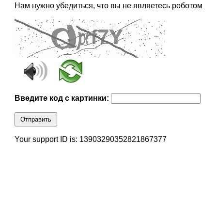
Нам нужно убедиться, что вы не являетесь роботом
Введите код с картинки:
Отправить
Your support ID is: 13903290352821867377