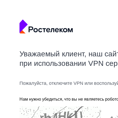
Уважаемый клиент, наш сай
при использовании VPN се
Пожалуйста, отключите VPN или воспользу
Нам нужно убедиться, что вы не являетесь робот