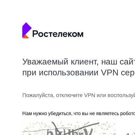
Уважаемый клиент, наш сай
при использовании VPN се
Пожалуйста, отключите VPN или воспользу
Нам нужно убедиться, что вы не являетесь робот