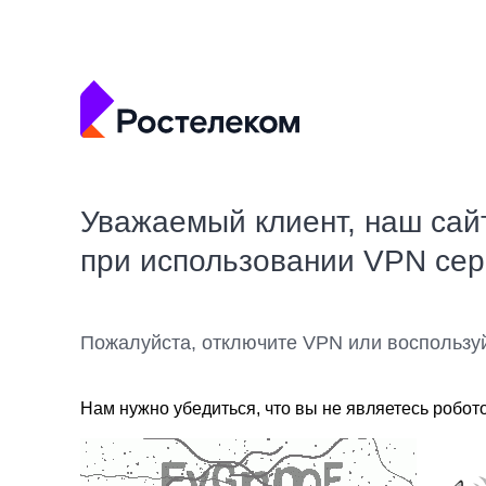
Уважаемый клиент, наш сай
при использовании VPN се
Пожалуйста, отключите VPN или воспользу
Нам нужно убедиться, что вы не являетесь робот