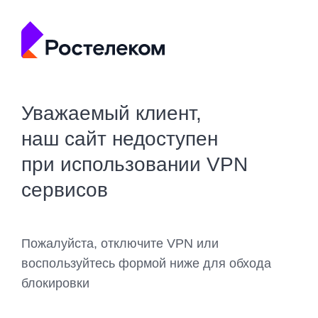
Уважаемый клиент,
наш сайт недоступен
при использовании VPN
сервисов
Пожалуйста, отключите VPN или
воспользуйтесь формой ниже для обхода
блокировки