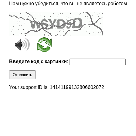
Нам нужно убедиться, что вы не являетесь роботом
Введите код с картинки:
Отправить
Your support ID is: 14141199132806602072