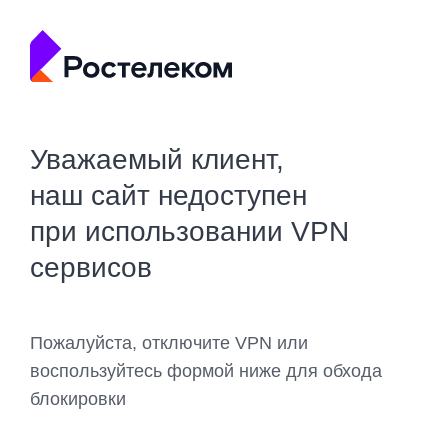
Уважаемый клиент,
наш сайт недоступен
при использовании VPN
сервисов
Пожалуйста, отключите VPN или
воспользуйтесь формой ниже для обхода
блокировки