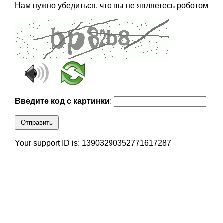
Нам нужно убедиться, что вы не являетесь роботом
Введите код с картинки:
Отправить
Your support ID is: 13903290352771617287