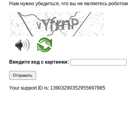
Нам нужно убедиться, что вы не являетесь роботом
Введите код с картинки:
Отправить
Your support ID is: 13903290352955697885