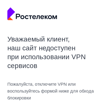
Уважаемый клиент,
наш сайт недоступен
при использовании VPN
сервисов
Пожалуйста, отключите VPN или
воспользуйтесь формой ниже для обхода
блокировки