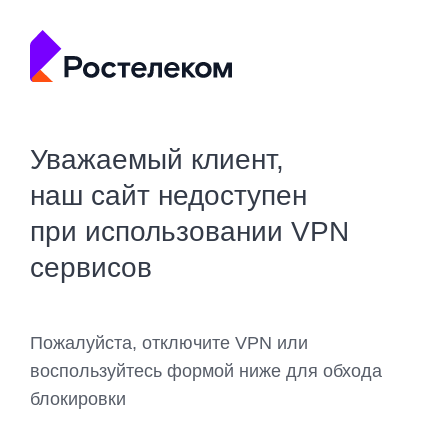
Уважаемый клиент,
наш сайт недоступен
при использовании VPN
сервисов
Пожалуйста, отключите VPN или
воспользуйтесь формой ниже для обхода
блокировки