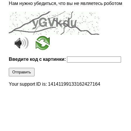
Нам нужно убедиться, что вы не являетесь роботом
Введите код с картинки:
Отправить
Your support ID is: 14141199133162427164