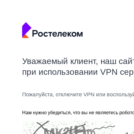
Уважаемый клиент, наш сай
при использовании VPN се
Пожалуйста, отключите VPN или воспользу
Нам нужно убедиться, что вы не являетесь робот