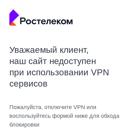
Уважаемый клиент,
наш сайт недоступен
при использовании VPN
сервисов
Пожалуйста, отключите VPN или
воспользуйтесь формой ниже для обхода
блокировки