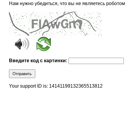
Нам нужно убедиться, что вы не являетесь роботом
Введите код с картинки:
Отправить
Your support ID is: 14141199132365513812