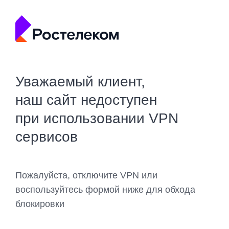
Уважаемый клиент,
наш сайт недоступен
при использовании VPN
сервисов
Пожалуйста, отключите VPN или
воспользуйтесь формой ниже для обхода
блокировки