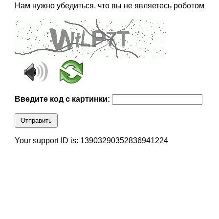
Нам нужно убедиться, что вы не являетесь роботом
Введите код с картинки:
Отправить
Your support ID is: 13903290352836941224