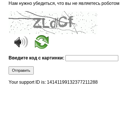
Нам нужно убедиться, что вы не являетесь роботом
Введите код с картинки:
Отправить
Your support ID is: 14141199132377211288