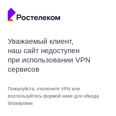
Уважаемый клиент,
наш сайт недоступен
при использовании VPN
сервисов
Пожалуйста, отключите VPN или
воспользуйтесь формой ниже для обхода
блокировки