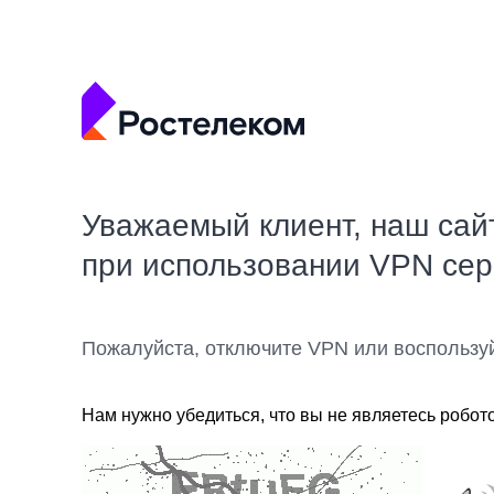
Уважаемый клиент, наш сай
при использовании VPN се
Пожалуйста, отключите VPN или воспользу
Нам нужно убедиться, что вы не являетесь робот