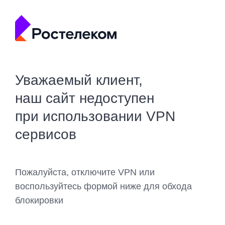
Уважаемый клиент,
наш сайт недоступен
при использовании VPN
сервисов
Пожалуйста, отключите VPN или
воспользуйтесь формой ниже для обхода
блокировки