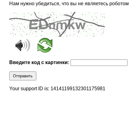
Нам нужно убедиться, что вы не являетесь роботом
Введите код с картинки:
Отправить
Your support ID is: 14141199132301175981