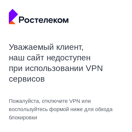
Уважаемый клиент,
наш сайт недоступен
при использовании VPN
сервисов
Пожалуйста, отключите VPN или
воспользуйтесь формой ниже для обхода
блокировки