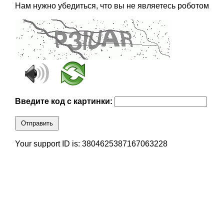
Нам нужно убедиться, что вы не являетесь роботом
Введите код с картинки:
Отправить
Your support ID is: 3804625387167063228