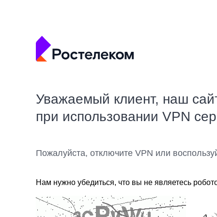
Уважаемый клиент, наш сай
при использовании VPN се
Пожалуйста, отключите VPN или воспользу
Нам нужно убедиться, что вы не являетесь робот