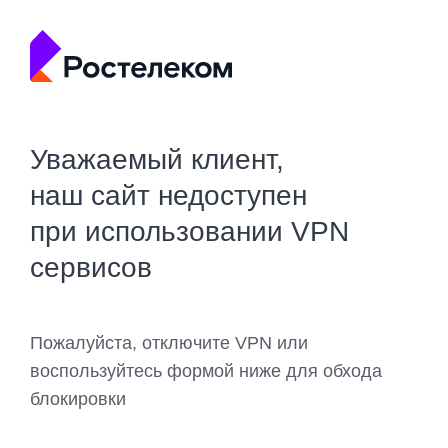
Уважаемый клиент,
наш сайт недоступен
при использовании VPN
сервисов
Пожалуйста, отключите VPN или
воспользуйтесь формой ниже для обхода
блокировки