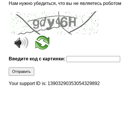
Нам нужно убедиться, что вы не являетесь роботом
Введите код с картинки:
Отправить
Your support ID is: 13903290353054329892