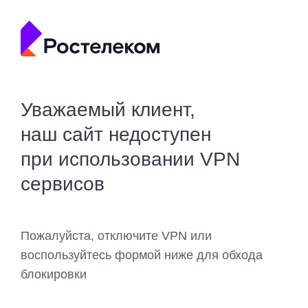
Уважаемый клиент,
наш сайт недоступен
при использовании VPN
сервисов
Пожалуйста, отключите VPN или
воспользуйтесь формой ниже для обхода
блокировки