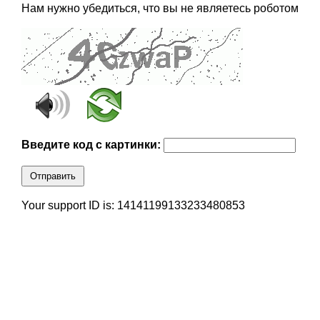
Нам нужно убедиться, что вы не являетесь роботом
Введите код с картинки:
Отправить
Your support ID is: 14141199133233480853