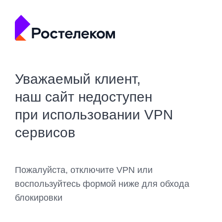
Уважаемый клиент,
наш сайт недоступен
при использовании VPN
сервисов
Пожалуйста, отключите VPN или
воспользуйтесь формой ниже для обхода
блокировки