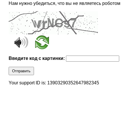
Нам нужно убедиться, что вы не являетесь роботом
Введите код с картинки:
Отправить
Your support ID is: 13903290352647982345