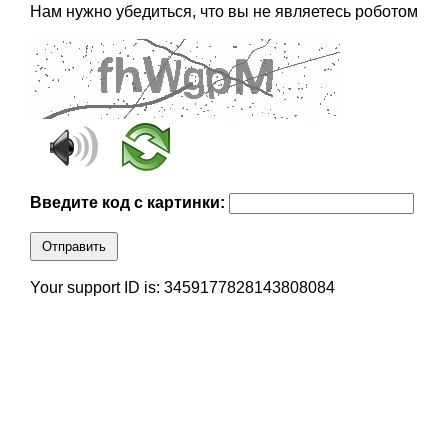
Нам нужно убедиться, что вы не являетесь роботом
Введите код с картинки:
Отправить
Your support ID is: 3459177828143808084