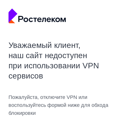
Уважаемый клиент,
наш сайт недоступен
при использовании VPN
сервисов
Пожалуйста, отключите VPN или
воспользуйтесь формой ниже для обхода
блокировки