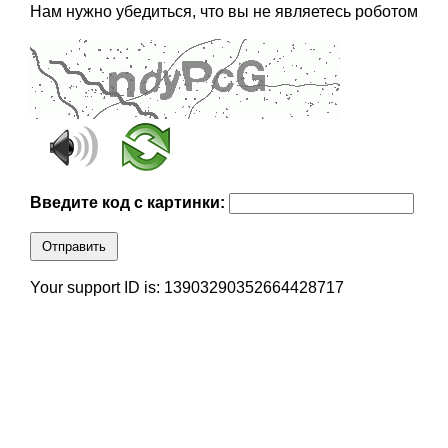
Нам нужно убедиться, что вы не являетесь роботом
Введите код с картинки:
Отправить
Your support ID is: 13903290352664428717