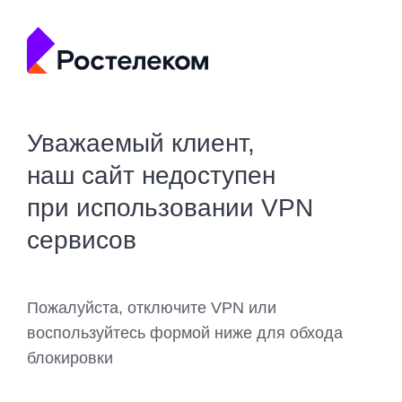
Уважаемый клиент,
наш сайт недоступен
при использовании VPN
сервисов
Пожалуйста, отключите VPN или
воспользуйтесь формой ниже для обхода
блокировки