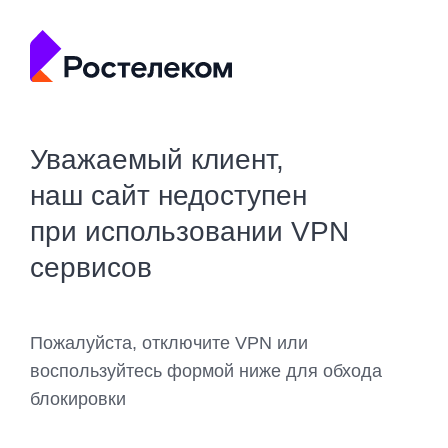
Уважаемый клиент,
наш сайт недоступен
при использовании VPN
сервисов
Пожалуйста, отключите VPN или
воспользуйтесь формой ниже для обхода
блокировки