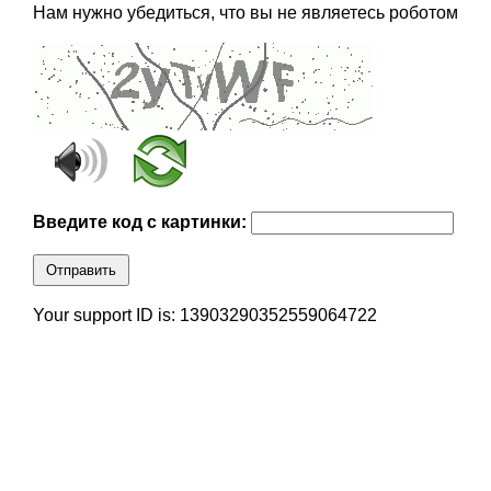
Нам нужно убедиться, что вы не являетесь роботом
Введите код с картинки:
Отправить
Your support ID is: 13903290352559064722