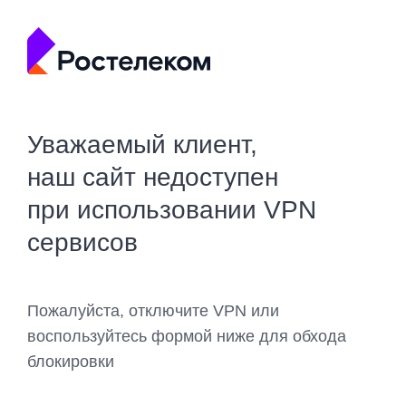
Уважаемый клиент,
наш сайт недоступен
при использовании VPN
сервисов
Пожалуйста, отключите VPN или
воспользуйтесь формой ниже для обхода
блокировки