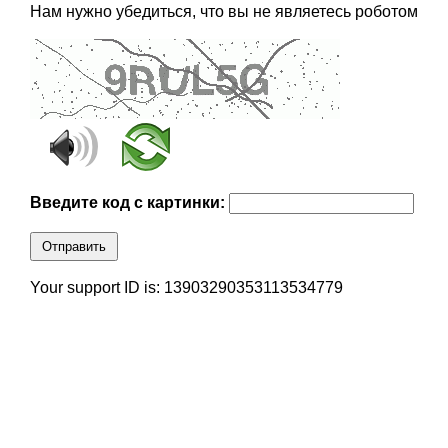
Нам нужно убедиться, что вы не являетесь роботом
Введите код с картинки:
Отправить
Your support ID is: 13903290353113534779