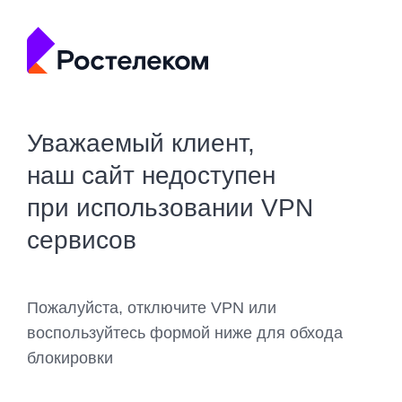
Уважаемый клиент,
наш сайт недоступен
при использовании VPN
сервисов
Пожалуйста, отключите VPN или
воспользуйтесь формой ниже для обхода
блокировки