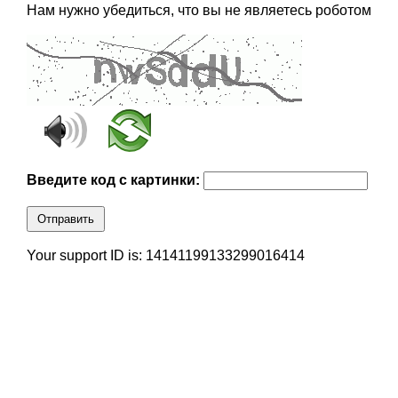
Нам нужно убедиться, что вы не являетесь роботом
Введите код с картинки:
Отправить
Your support ID is: 14141199133299016414