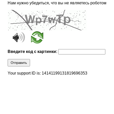
Нам нужно убедиться, что вы не являетесь роботом
Введите код с картинки:
Отправить
Your support ID is: 14141199131819696353