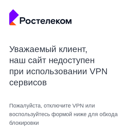
Уважаемый клиент,
наш сайт недоступен
при использовании VPN
сервисов
Пожалуйста, отключите VPN или
воспользуйтесь формой ниже для обхода
блокировки