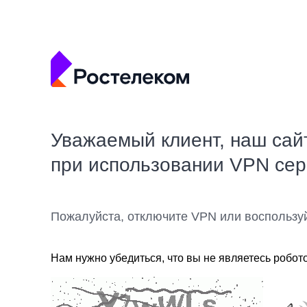
Уважаемый клиент, наш сай
при использовании VPN се
Пожалуйста, отключите VPN или воспользу
Нам нужно убедиться, что вы не являетесь робот