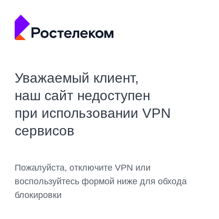
Уважаемый клиент,
наш сайт недоступен
при использовании VPN
сервисов
Пожалуйста, отключите VPN или
воспользуйтесь формой ниже для обхода
блокировки