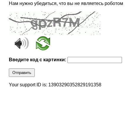
Нам нужно убедиться, что вы не являетесь роботом
Введите код с картинки:
Отправить
Your support ID is: 13903290352829191358