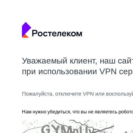
Уважаемый клиент, наш сай
при использовании VPN се
Пожалуйста, отключите VPN или воспользу
Нам нужно убедиться, что вы не являетесь робот