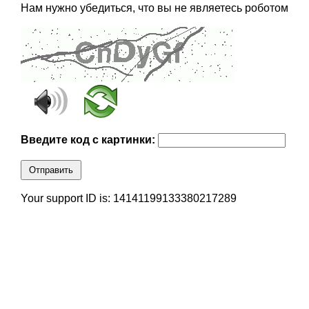
Нам нужно убедиться, что вы не являетесь роботом
Введите код с картинки:
Отправить
Your support ID is: 14141199133380217289