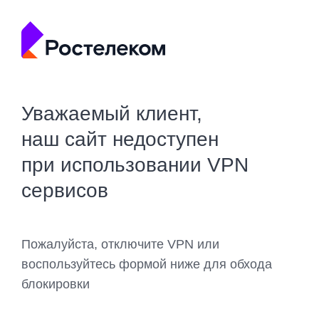
Уважаемый клиент,
наш сайт недоступен
при использовании VPN
сервисов
Пожалуйста, отключите VPN или
воспользуйтесь формой ниже для обхода
блокировки