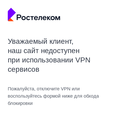
Уважаемый клиент,
наш сайт недоступен
при использовании VPN
сервисов
Пожалуйста, отключите VPN или
воспользуйтесь формой ниже для обхода
блокировки