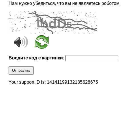
Нам нужно убедиться, что вы не являетесь роботом
Введите код с картинки:
Отправить
Your support ID is: 14141199132135628675