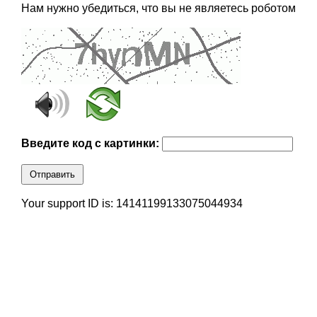
Нам нужно убедиться, что вы не являетесь роботом
Введите код с картинки:
Отправить
Your support ID is: 14141199133075044934