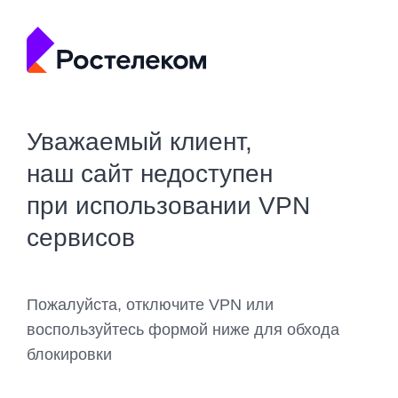
Уважаемый клиент,
наш сайт недоступен
при использовании VPN
сервисов
Пожалуйста, отключите VPN или
воспользуйтесь формой ниже для обхода
блокировки