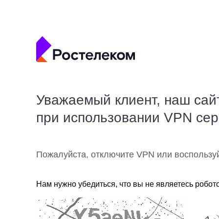
Уважаемый клиент, наш сай
при использовании VPN се
Пожалуйста, отключите VPN или воспользу
Нам нужно убедиться, что вы не являетесь робот