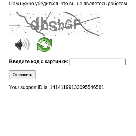
Нам нужно убедиться, что вы не являетесь роботом
Введите код с картинки:
Отправить
Your support ID is: 14141199133095546581