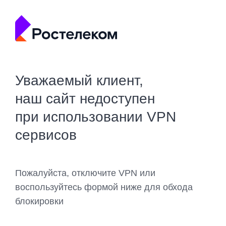
Уважаемый клиент,
наш сайт недоступен
при использовании VPN
сервисов
Пожалуйста, отключите VPN или
воспользуйтесь формой ниже для обхода
блокировки