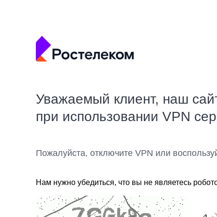
Уважаемый клиент, наш сай
при использовании VPN се
Пожалуйста, отключите VPN или воспользу
Нам нужно убедиться, что вы не являетесь робот